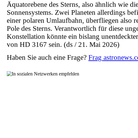
Äquatorebene des Sterns, also ähnlich wie di
Sonnensystems. Zwei Planeten allerdings bef
einer polaren Umlaufbahn, überfliegen also r
Pole des Sterns. Verantwortlich für diese un
Konstellation könnte ein bislang unentdeckter
von HD 3167 sein.
(ds / 21. Mai 2026)
Haben Sie auch eine Frage?
Frag astronews.