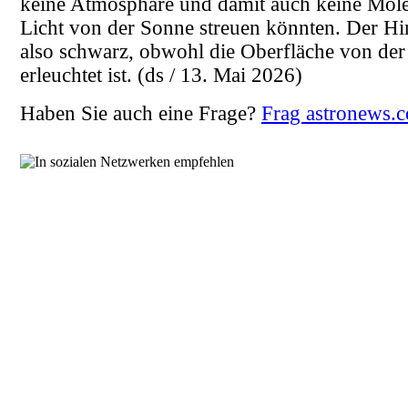
keine Atmosphäre und damit auch keine Mole
Licht von der Sonne streuen könnten. Der Hi
also schwarz, obwohl die Oberfläche von der
erleuchtet ist.
(ds / 13. Mai 2026)
Haben Sie auch eine Frage?
Frag astronews.