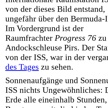
von der dieses Bild entstand,
ungefähr über den Bermuda-I
Im Vordergrund ist der
Raumfrachter
Progress 76
zu 
Andockschleuse Pirs. Der Sta
von der ISS, war in der verg
des Tages
zu sehen.
Sonnenaufgänge und Sonnenu
ISS nichts Ungewöhnliches: 
Erde alle eineinhalb Stunden,