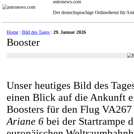
astronews.com
Der deutschsprachige Onlinedienst für As
Home
:
Bild des Tages
:
29. Januar 2026
Booster
Unser heutiges Bild des Tages
einen Blick auf die Ankunft e
Boosters für den Flug VA267
Ariane 6
bei der Startrampe d
europäischen Weltraumbahnh