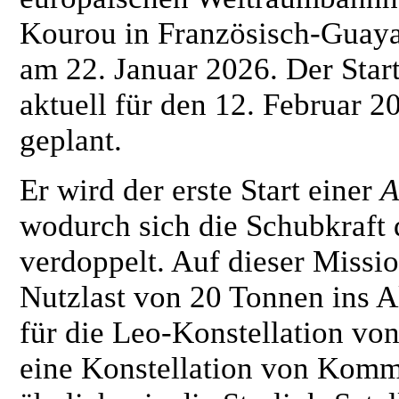
Kourou in Französisch-Guay
am 22. Januar 2026. Der Start
aktuell für den 12. Februar 2
geplant.
Er wird der erste Start einer
A
wodurch sich die Schubkraft 
verdoppelt. Auf dieser Missio
Nutzlast von 20 Tonnen ins Al
für die Leo-Konstellation vo
eine Konstellation von Kommu