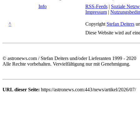
Info
RSS-Feeds
|
Soziale Netzw
Impressum
|
Nutzungsbedi
^
Copyright
Stefan Deiters
un
Diese Website wird auf ein
© astronews.com / Stefan Deiters und/oder Lieferanten 1999 - 2020
Alle Rechte vorbehalten. Vervielfältigung nur mit Genehmigung.
URL dieser Seite:
https://astronews.com:443/news/artikel/2026/07/