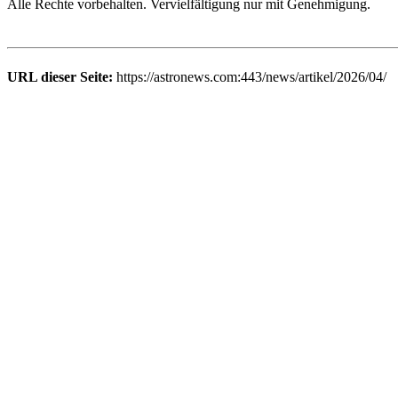
Alle Rechte vorbehalten. Vervielfältigung nur mit Genehmigung.
URL dieser Seite:
https://astronews.com:443/news/artikel/2026/04/