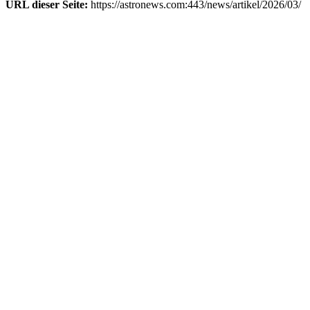
URL dieser Seite:
https://astronews.com:443/news/artikel/2026/03/