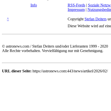
Info
RSS-Feeds
|
Soziale Netzw
Impressum
|
Nutzungsbedi
^
Copyright
Stefan Deiters
un
Diese Website wird auf ein
© astronews.com / Stefan Deiters und/oder Lieferanten 1999 - 2020
Alle Rechte vorbehalten. Vervielfältigung nur mit Genehmigung.
URL dieser Seite:
https://astronews.com:443/news/artikel/2026/02/