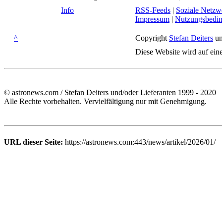
Info
RSS-Feeds
|
Soziale Netzw
Impressum
|
Nutzungsbedi
^
Copyright
Stefan Deiters
un
Diese Website wird auf ein
© astronews.com / Stefan Deiters und/oder Lieferanten 1999 - 2020
Alle Rechte vorbehalten. Vervielfältigung nur mit Genehmigung.
URL dieser Seite:
https://astronews.com:443/news/artikel/2026/01/