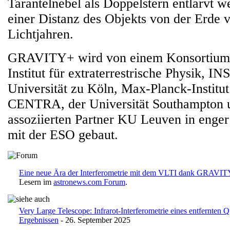
Tarantelnebel als Doppelstern entlarvt w
einer Distanz des Objekts von der Erde 
Lichtjahren.
GRAVITY+ wird von einem Konsortium
Institut für extraterrestrische Physik, 
Universität zu Köln, Max-Planck-Institut
CENTRA, der Universität Southampton
assoziierten Partner KU Leuven in enge
mit der ESO gebaut.
Eine neue Ära der Interferometrie mit dem VLTI dank GRAVI
Lesern im
astronews.com Forum
.
Very Large Telescope: Infrarot-Interferometrie eines entfernten 
Ergebnissen
- 26. September 2025