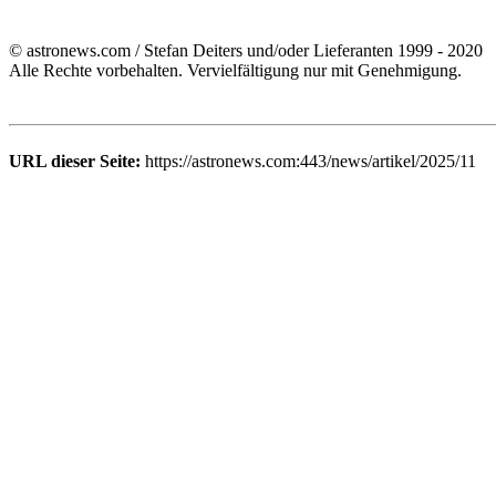
© astronews.com / Stefan Deiters und/oder Lieferanten 1999 - 2020
Alle Rechte vorbehalten. Vervielfältigung nur mit Genehmigung.
URL dieser Seite:
https://astronews.com:443/news/artikel/2025/11