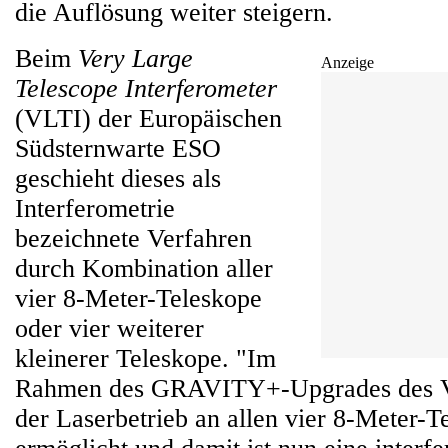
die Auflösung weiter steigern.
Beim
Very Large
Anzeige
Telescope Interferometer
(VLTI) der Europäischen
Südsternwarte ESO
geschieht dieses als
Interferometrie
bezeichnete Verfahren
durch Kombination aller
vier 8-Meter-Teleskope
oder vier weiterer
kleinerer Teleskope. "Im
Rahmen des GRAVITY+-Upgrades des 
der Laserbetrieb an allen vier 8-Meter-T