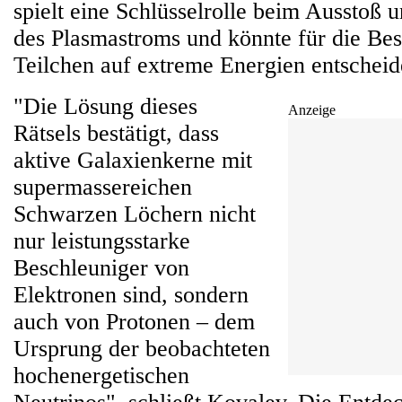
spielt eine Schlüsselrolle beim Ausstoß
des Plasmastroms und könnte für die Be
Teilchen auf extreme Energien entscheid
"Die Lösung dieses
Anzeige
Rätsels bestätigt, dass
aktive Galaxienkerne mit
supermassereichen
Schwarzen Löchern nicht
nur leistungsstarke
Beschleuniger von
Elektronen sind, sondern
auch von Protonen – dem
Ursprung der beobachteten
hochenergetischen