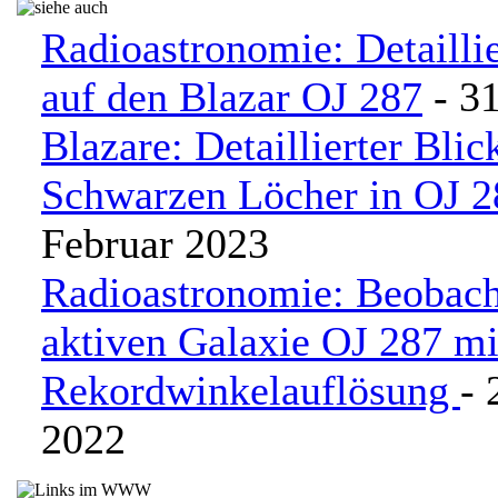
Radioastronomie: Detaillie
auf den Blazar OJ 287
- 31
Blazare: Detaillierter Blic
Schwarzen Löcher in OJ 2
Februar 2023
Radioastronomie: Beobach
aktiven Galaxie OJ 287 mi
Rekordwinkelauflösung
- 
2022