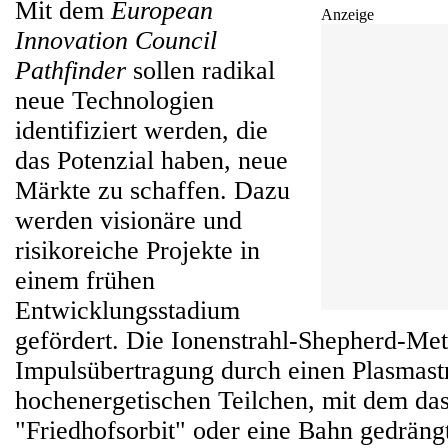
Mit dem
European
Anzeige
Innovation Council
Pathfinder
sollen radikal
neue Technologien
identifiziert werden, die
das Potenzial haben, neue
Märkte zu schaffen. Dazu
werden visionäre und
risikoreiche Projekte in
einem frühen
Entwicklungsstadium
gefördert. Die Ionenstrahl-Shepherd-Met
Impulsübertragung durch einen Plasmast
hochenergetischen Teilchen, mit dem das
"Friedhofsorbit" oder eine Bahn gedrängt