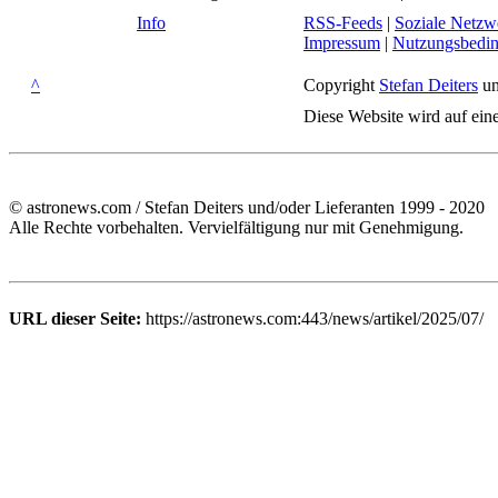
Info
RSS-Feeds
|
Soziale Netzw
Impressum
|
Nutzungsbedi
^
Copyright
Stefan Deiters
un
Diese Website wird auf ein
© astronews.com / Stefan Deiters und/oder Lieferanten 1999 - 2020
Alle Rechte vorbehalten. Vervielfältigung nur mit Genehmigung.
URL dieser Seite:
https://astronews.com:443/news/artikel/2025/07/