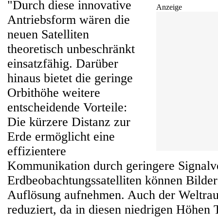
"Durch diese innovative
Anzeige
Antriebsform wären die
neuen Satelliten
theoretisch unbeschränkt
einsatzfähig. Darüber
hinaus bietet die geringe
Orbithöhe weitere
entscheidende Vorteile:
Die kürzere Distanz zur
Erde ermöglicht eine
effizientere
Kommunikation durch geringere Signalv
Erdbeobachtungssatelliten können Bilder
Auflösung aufnehmen. Auch der Weltrau
reduziert, da in diesen niedrigen Höhen