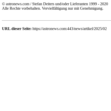
© astronews.com / Stefan Deiters und/oder Lieferanten 1999 - 2020
Alle Rechte vorbehalten. Vervielfältigung nur mit Genehmigung.
URL dieser Seite:
https://astronews.com:443/news/artikel/2025/02