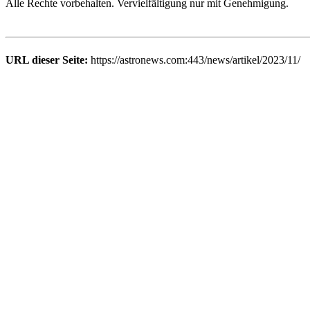
Alle Rechte vorbehalten. Vervielfältigung nur mit Genehmigung.
URL dieser Seite:
https://astronews.com:443/news/artikel/2023/11/