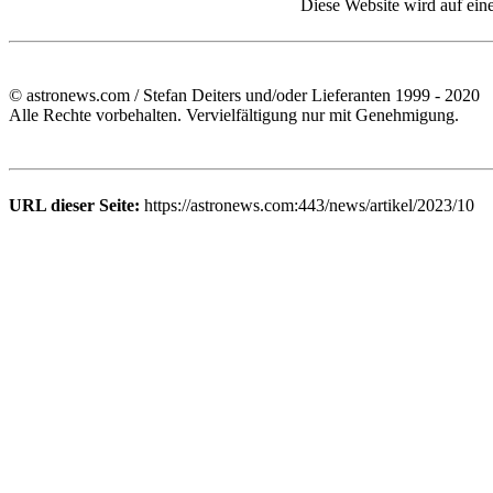
Diese Website wird auf ein
© astronews.com / Stefan Deiters und/oder Lieferanten 1999 - 2020
Alle Rechte vorbehalten. Vervielfältigung nur mit Genehmigung.
URL dieser Seite:
https://astronews.com:443/news/artikel/2023/10