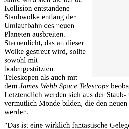
Kollision entstandene
Staubwolke entlang der
Umlaufbahn des neuen
Planeten ausbreiten.
Sternenlicht, das an dieser
Wolke gestreut wird, sollte
sowohl mit
bodengestützten
Teleskopen als auch mit
dem
James Webb Space Telescope
beobac
Letztendlich werden sich aus der Staub
vermutlich Monde bilden, die den neuen
werden.
"Das ist eine wirklich fantastische Gele