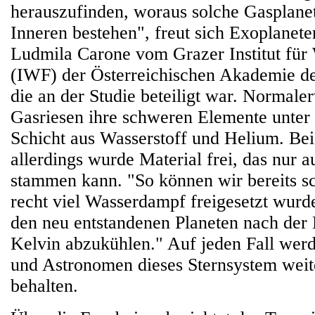
herauszufinden, woraus solche Gasplane
Inneren bestehen", freut sich Exoplanet
Ludmila Carone vom Grazer Institut für
(IWF) der Österreichischen Akademie de
die an der Studie beteiligt war. Normale
Gasriesen ihre schweren Elemente unter 
Schicht aus Wasserstoff und Helium. Bei 
allerdings wurde Material frei, das nur 
stammen kann. "So können wir bereits sc
recht viel Wasserdampf freigesetzt wurde
den neu entstandenen Planeten nach der 
Kelvin abzukühlen." Auf jeden Fall we
und Astronomen dieses Sternsystem wei
behalten.