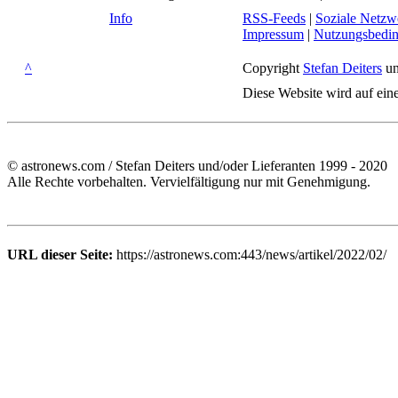
Info
RSS-Feeds
|
Soziale Netzw
Impressum
|
Nutzungsbedi
^
Copyright
Stefan Deiters
un
Diese Website wird auf ein
© astronews.com / Stefan Deiters und/oder Lieferanten 1999 - 2020
Alle Rechte vorbehalten. Vervielfältigung nur mit Genehmigung.
URL dieser Seite:
https://astronews.com:443/news/artikel/2022/02/