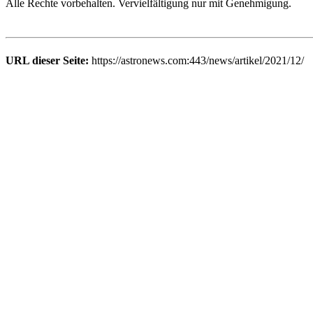
Alle Rechte vorbehalten. Vervielfältigung nur mit Genehmigung.
URL dieser Seite:
https://astronews.com:443/news/artikel/2021/12/