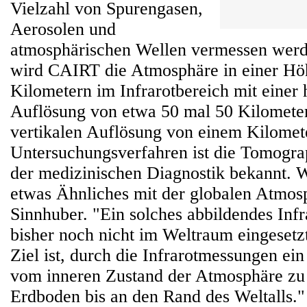
Vielzahl von Spurengasen,
Aerosolen und
atmosphärischen Wellen vermessen wer
wird CAIRT die Atmosphäre in einer Höh
Kilometern im Infrarotbereich mit einer 
Auflösung von etwa 50 mal 50 Kilometer
vertikalen Auflösung von einem Kilomet
Untersuchungsverfahren ist die Tomograp
der medizinischen Diagnostik bekannt. 
etwas Ähnliches mit der globalen Atmos
Sinnhuber. "Ein solches abbildendes Infr
bisher noch nicht im Weltraum eingeset
Ziel ist, durch die Infrarotmessungen ein 
vom inneren Zustand der Atmosphäre 
Erdboden bis an den Rand des Weltalls."