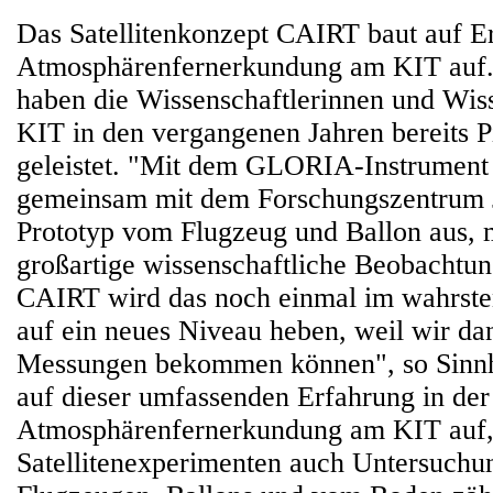
Das Satellitenkonzept CAIRT baut auf Er
Atmosphärenfernerkundung am KIT auf.
haben die Wissenschaftlerinnen und Wiss
KIT in den vergangenen Jahren bereits P
geleistet. "Mit dem GLORIA-Instrument 
gemeinsam mit dem Forschungszentrum J
Prototyp vom Flugzeug und Ballon aus, 
großartige wissenschaftliche Beobachtun
CAIRT wird das noch einmal im wahrste
auf ein neues Niveau heben, weil wir dan
Messungen bekommen können", so Sinn
auf dieser umfassenden Erfahrung in der
Atmosphärenfernerkundung am KIT auf,
Satellitenexperimenten auch Untersuchu