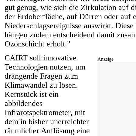
gut genug, wie sich die Zirkulation auf 
der Erdoberfläche, auf Dürren oder auf 
Niederschlagsereignisse auswirkt. Dies
hängen zudem entscheidend damit zusam
Ozonschicht erholt."
CAIRT soll innovative
Anzeige
Technologien nutzen, um
drängende Fragen zum
Klimawandel zu lösen.
Kernstück ist ein
abbildendes
Infrarotspektrometer, mit
dem in bisher unerreichter
räumlicher Auflösung eine