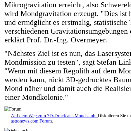
Mikrogravitation erreicht, also Schwerel
wird Mondgravitation erzeugt. "Dies ist b
und ermöglicht es erstmalig, statistische 
verschiedenen Gravitationsumgebungen 
erklärt Prof. Dr.-Ing. Overmeyer.
"Nächstes Ziel ist es nun, das Lasersyste
Mondmission zu testen", sagt Stefan Li
"Wenn mit diesem Regolith auf dem Mo
werden kann, rückt 3D-gedrucktes Baum
Mond näher und damit auch die Realisie
einer Mondkolonie."
Auf dem Weg zum 3D-Druck aus Mondstaub.
Diskutieren Sie m
astronews.com Forum
.