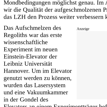
Mondbedingungen möglichst genau. Im 
wir die Qualität der aufgeschmolzenen P
das LZH den Prozess weiter verbessern 
Das Aufschmelzen des
Anzeige
Regoliths war das erste
wissenschaftliche
Experiment im neuen
Einstein-Elevator der
Leibniz Universität
Hannover. Um im Elevator
genutzt werden zu können,
wurden das Lasersystem
und eine Vakuumkammer
in der Gondel des
Elevators an einem Experimentträger bef