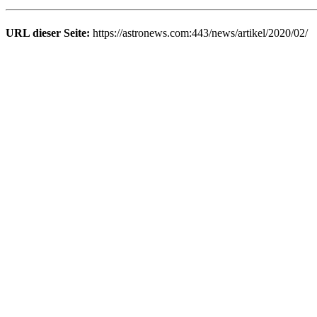
URL dieser Seite:
https://astronews.com:443/news/artikel/2020/02/