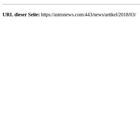
URL dieser Seite:
https://astronews.com:443/news/artikel/2018/03/