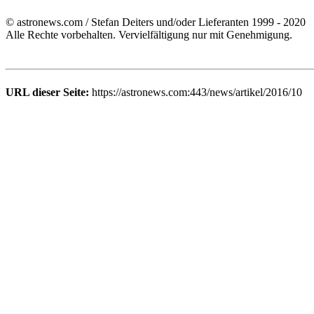
© astronews.com / Stefan Deiters und/oder Lieferanten 1999 - 2020
Alle Rechte vorbehalten. Vervielfältigung nur mit Genehmigung.
URL dieser Seite:
https://astronews.com:443/news/artikel/2016/10