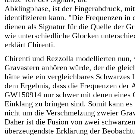
Abklingphase, ist der Fingerabdruck, mi
identifizieren kann. "Die Frequenzen in
dienen als Signatur für die Quelle der Gr
wie unterschiedliche Glocken unterschied
erklärt Chirenti.
Chirenti und Rezzolla modellierten nun, 
Gravastern anhören würde, der die gleic
hätte wie ein vergleichbares Schwarzes
dem Ergebnis, dass die Frequenzen der 
GW150914 nur schwer mit denen eines G
Einklang zu bringen sind. Somit kann e
nicht um die Verschmelzung zweier Grav
Daher ist die Fusion von zwei schwarze
überzeugendste Erklärung der Beobacht