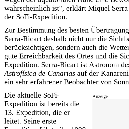
wahrscheinlich ist", erklärt Miquel Serra
der SoFi-Expedition.
Zur Bestimmung des besten Übertragung
Serra-Ricart deshalb nicht nur die Sichtba
berücksichtigen, sondern auch die Wetter
gute Erreichbarkeit des Ortes und die Sic
Expedition. Serra-Ricart ist Astronom de
Astrofísica de Canarias
auf der Kanareni
ein sehr erfahrener Beobachter von Sonn
Die aktuelle SoFi-
Anzeige
Expedition ist bereits die
13. Expedition, die er
leitet. Seine erste