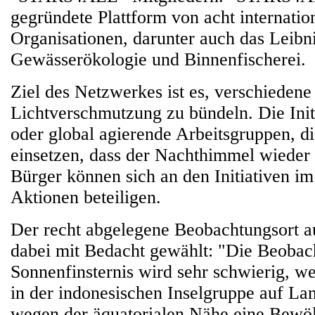
gegründete Plattform von acht internatio
Organisationen, darunter auch das Leibniz
Gewässerökologie und Binnenfischerei.
Ziel des Netzwerkes ist es, verschiedene 
Lichtverschmutzung zu bündeln. Die Initi
oder global agierende Arbeitsgruppen, di
einsetzen, dass der Nachthimmel wieder 
Bürger können sich an den Initiativen 
Aktionen beteiligen.
Der recht abgelegene Beobachtungsort a
dabei mit Bedacht gewählt: "Die Beobac
Sonnenfinsternis wird sehr schwierig, we
in der indonesischen Inselgruppe auf La
wegen der äquatorialen Nähe eine Bewö