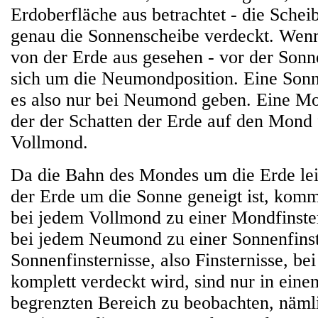
Erdoberfläche aus betrachtet - die Sche
genau die Sonnenscheibe verdeckt. Wenn
von der Erde aus gesehen - vor der Sonne
sich um die Neumondposition. Eine Sonn
es also nur bei Neumond geben. Eine Mon
der der Schatten der Erde auf den Mond f
Vollmond.
Da die Bahn des Mondes um die Erde lei
der Erde um die Sonne geneigt ist, komm
bei jedem Vollmond zu einer Mondfinster
bei jedem Neumond zu einer Sonnenfinste
Sonnenfinsternisse, also Finsternisse, be
komplett verdeckt wird, sind nur in eine
begrenzten Bereich zu beobachten, nämli