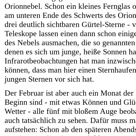
Orionnebel. Schon ein kleines Fernglas o
am unteren Ende des Schwerts des Orion 
drei deutlich sichtbaren Gürtel-Sterne - v
Teleskope lassen einen dann schon einig
des Nebels ausmachen, die so genannten 
denen es sich um junge, heiße Sonnen ha
Infrarotbeobachtungen hat man inzwische
können, dass man hier einen Sternhaufe
jungen Sternen vor sich hat.
Der Februar ist aber auch ein Monat der
Beginn sind - mit etwas Können und Glü
Wetter - alle fünf mit bloßem Auge beob
auch tatsächlich zu sehen. Dafür muss ma
aufstehen: Schon ab den späteren Abends