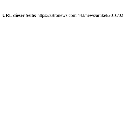
URL dieser Seite:
https://astronews.com:443/news/artikel/2016/02