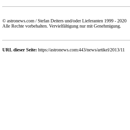
© astronews.com / Stefan Deiters und/oder Lieferanten 1999 - 2020
Alle Rechte vorbehalten. Vervielfältigung nur mit Genehmigung.
URL dieser Seite:
https://astronews.com:443/news/artikel/2013/11