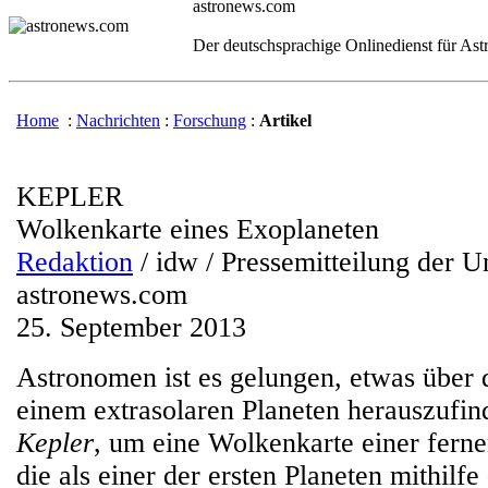
astronews.com
Der deutschsprachige Onlinedienst für As
Home
:
Nachrichten
:
Forschung
:
Artikel
KEPLER
Wolkenkarte eines Exoplaneten
Redaktion
/ idw / Pressemitteilung der U
astronews.com
25. September 2013
Astronomen ist es gelungen, etwas über
einem extrasolaren Planeten herauszufin
Kepler
, um eine Wolkenkarte einer ferne
die als einer der ersten Planeten mithilfe