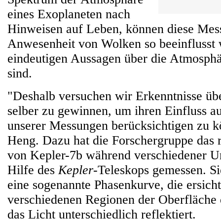
eines Exoplaneten nach
Hinweisen auf Leben, können diese Mes
Anwesenheit von Wolken so beeinflusst 
eindeutigen Aussagen über die Atmosph
sind.
"Deshalb versuchen wir Erkenntnisse üb
selber zu gewinnen, um ihren Einfluss a
unserer Messungen berücksichtigen zu kö
Heng. Dazu hat die Forschergruppe das re
von Kepler-7b während verschiedener U
Hilfe des
Kepler
-Teleskops gemessen. Sie
eine sogenannte Phasenkurve, die ersicht
verschiedenen Regionen der Oberfläche
das Licht unterschiedlich reflektiert.