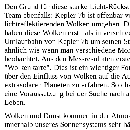
Den Grund für diese starke Licht-Rückst
Team ebenfalls: Kepler-7b ist offenbar v
lichtreflektierenden Wolken umgeben. D
haben diese Wolken erstmals in verschi
Umlaufbahn von Kepler-7b um seinen St
ähnlich wie wenn man verschiedene Mo
beobachtet. Aus den Messresultaten erstel
"Wolkenkarte". Dies ist ein wichtiger Fo
über den Einfluss von Wolken auf die A
extrasolaren Planeten zu erfahren. Solch
eine Voraussetzung bei der Suche nach 
Leben.
Wolken und Dunst kommen in der Atmos
innerhalb unseres Sonnensystems sehr hä