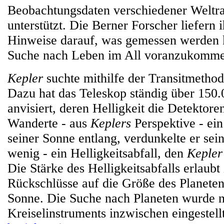
Beobachtungsdaten verschiedener Weltr
unterstützt. Die Berner Forscher liefern
Hinweise darauf, was gemessen werden 
Suche nach Leben im All voranzukomme
Kepler
suchte mithilfe der Transitmethod
Dazu hat das Teleskop ständig über 150.
anvisiert, deren Helligkeit die Detektor
Wanderte - aus
Keplers
Perspektive - ein
seiner Sonne entlang, verdunkelte er sein
wenig - ein Helligkeitsabfall, den
Kepler
Die Stärke des Helligkeitsabfalls erlaub
Rückschlüsse auf die Größe des Planeten 
Sonne. Die Suche nach Planeten wurde n
Kreiselinstruments inzwischen eingestellt