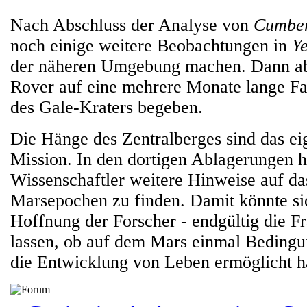
Nach Abschluss der Analyse von
Cumber
noch einige weitere Beobachtungen in
Y
der näheren Umgebung machen. Dann abe
Rover auf eine mehrere Monate lange Fa
des Gale-Kraters begeben.
Die Hänge des Zentralberges sind das eig
Mission. In den dortigen Ablagerungen h
Wissenschaftler weitere Hinweise auf da
Marsepochen zu finden. Damit könnte sic
Hoffnung der Forscher - endgültig die F
lassen, ob auf dem Mars einmal Bedingu
die Entwicklung von Leben ermöglicht h