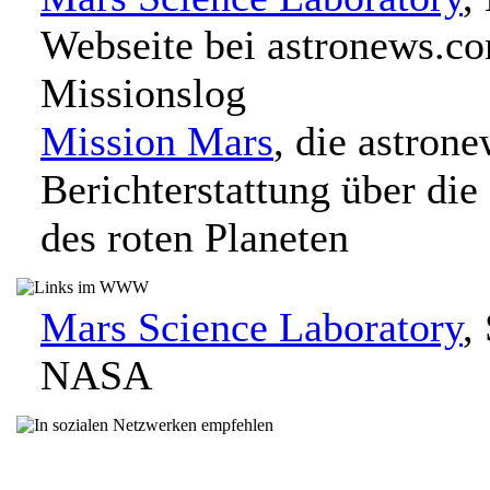
Webseite bei astronews.c
Missionslog
Mission Mars
, die astron
Berichterstattung über die
des roten Planeten
Mars Science Laboratory
,
NASA