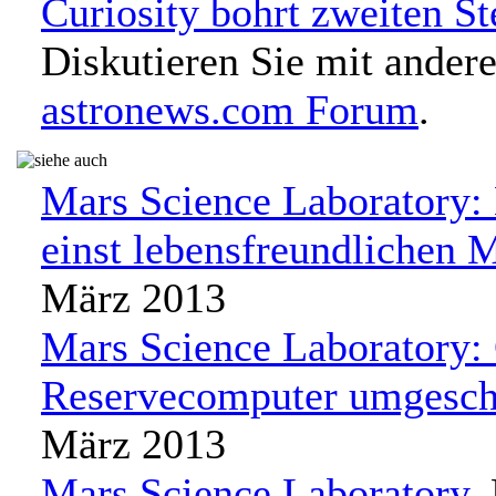
Curiosity bohrt zweiten St
Diskutieren Sie mit ander
astronews.com Forum
.
Mars Science Laboratory:
einst lebensfreundlichen 
März 2013
Mars Science Laboratory: 
Reservecomputer umgesch
März 2013
Mars Science Laboratory
,