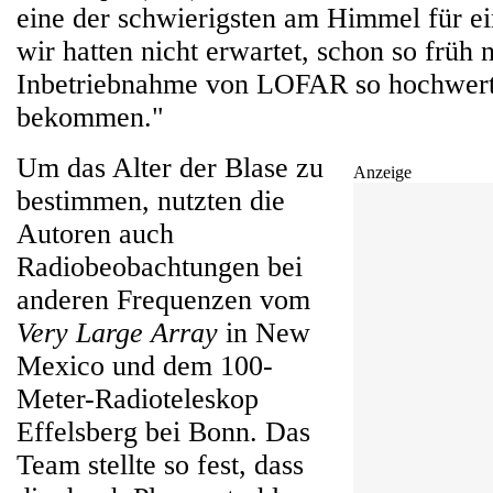
eine der schwierigsten am Himmel für ei
wir hatten nicht erwartet, schon so früh 
Inbetriebnahme von LOFAR so hochwert
bekommen."
Um das Alter der Blase zu
Anzeige
bestimmen, nutzten die
Autoren auch
Radiobeobachtungen bei
anderen Frequenzen vom
Very Large Array
in New
Mexico und dem 100-
Meter-Radioteleskop
Effelsberg bei Bonn. Das
Team stellte so fest, dass