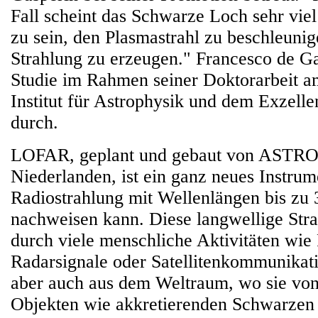
Fall scheint das Schwarze Loch sehr viel 
zu sein, den Plasmastrahl zu beschleunig
Strahlung zu erzeugen." Francesco de Ga
Studie im Rahmen seiner Doktorarbeit 
Institut für Astrophysik und dem Exzelle
durch.
LOFAR, geplant und gebaut von ASTRO
Niederlanden, ist ein ganz neues Instrum
Radiostrahlung mit Wellenlängen bis zu
nachweisen kann. Diese langwellige Stra
durch viele menschliche Aktivitäten wi
Radarsignale oder Satellitenkommunikati
aber auch aus dem Weltraum, wo sie von
Objekten wie akkretierenden Schwarzen