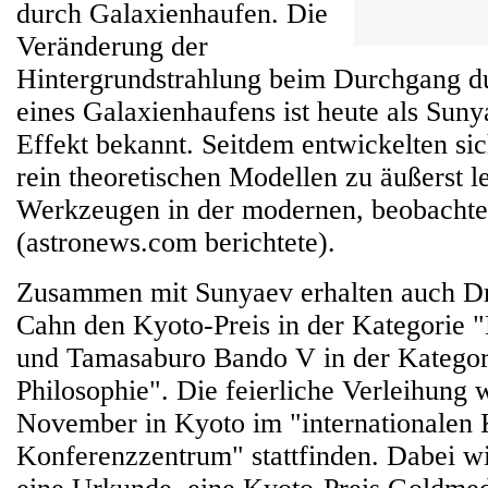
durch Galaxienhaufen. Die
Veränderung der
Hintergrundstrahlung beim Durchgang d
eines Galaxienhaufens ist heute als Sun
Effekt bekannt. Seitdem entwickelten sic
rein theoretischen Modellen zu äußerst l
Werkzeugen in der modernen, beobacht
(astronews.com berichtete).
Zusammen mit Sunyaev erhalten auch Dr
Cahn den Kyoto-Preis in der Kategorie 
und Tamasaburo Bando V in der Kategor
Philosophie". Die feierliche Verleihung 
November in Kyoto im "internationalen
Konferenzzentrum" stattfinden. Dabei wi