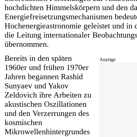
hochdichten Himmelskörpern und den d
Energiefreisetzungsmechanismen bedeut
Hochenergieastronomie geleistet und in
die Leitung internationaler Beobachtung
übernommen.
Bereits in den späten
Anzeige
1960er und frühen 1970er
Jahren begannen Rashid
Sunyaev und Yakov
Zeldovich ihre Arbeiten zu
akustischen Oszillationen
und den Verzerrungen des
kosmischen
Mikrowellenhintergrundes