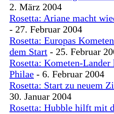
2. März 2004
Rosetta: Ariane macht wi
- 27. Februar 2004
Rosetta: Europas Kometen
dem Start
- 25. Februar 2
Rosetta: Kometen-Lander h
Philae
- 6. Februar 2004
Rosetta: Start zu neuem Z
30. Januar 2004
Rosetta: Hubble hilft mit