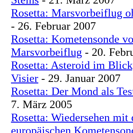
Rosetta: Marsvorbeiflug 
- 26. Februar 2007
Rosetta: Kometensonde vo
Marsvorbeiflug
- 20. Febr
Rosetta: Asteroid im Blic
Visier
- 29. Januar 2007
Rosetta: Der Mond als Tes
7. März 2005
Rosetta: Wiedersehen mit 
europäischen Kometenson