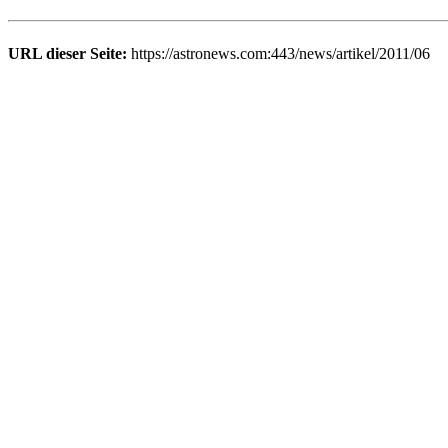
URL dieser Seite:
https://astronews.com:443/news/artikel/2011/06