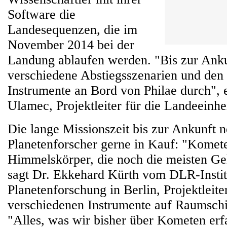
Software die
Landesequenzen, die im
November 2014 bei der
Landung ablaufen werden. "Bis zur Anku
verschiedene Abstiegsszenarien und den 
Instrumente an Bord von Philae durch", 
Ulamec, Projektleiter für die Landeeinhe
Die lange Missionszeit bis zur Ankunft 
Planetenforscher gerne in Kauf: "Komet
Himmelskörper, die noch die meisten Ge
sagt Dr. Ekkehard Kürth vom DLR-Instit
Planetenforschung in Berlin, Projektleiter
verschiedenen Instrumente auf Raumschi
"Alles, was wir bisher über Kometen erf