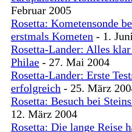
Februar 2005
Rosetta: Kometensonde be
erstmals Kometen
- 1. Jun
Rosetta-Lander: Alles kla
Philae
- 27. Mai 2004
Rosetta-Lander: Erste Test
erfolgreich
- 25. März 200
Rosetta: Besuch bei Steins
12. März 2004
Rosetta: Die lange Reise 