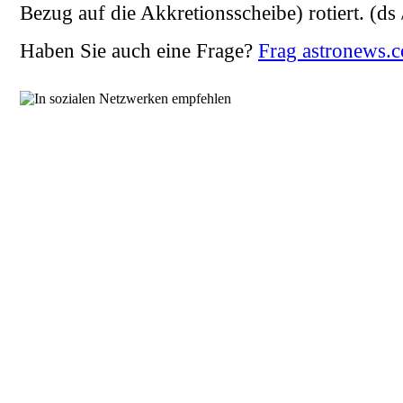
Bezug auf die Akkretionsscheibe) rotiert.
(ds 
Haben Sie auch eine Frage?
Frag astronews.