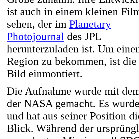
ist auch in einem kleinen Fil
sehen, der im
Planetary
Photojournal
des JPL
herunterzuladen ist. Um eine
Region zu bekommen, ist die 
Bild einmontiert.
Die Aufnahme wurde mit de
der NASA gemacht. Es wurde 
und hat aus seiner Position 
Blick. Während der ursprüngl