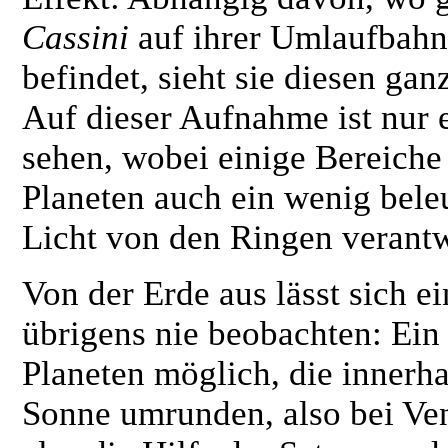
Cassini
auf ihrer Umlaufbahn
befindet, sieht sie diesen gan
Auf dieser Aufnahme ist nur 
sehen, wobei einige Bereiche 
Planeten auch ein wenig beleu
Licht von den Ringen verantwo
Von der Erde aus lässt sich e
übrigens nie beobachten: Ein
Planeten möglich, die innerh
Sonne umrunden, also bei Ve