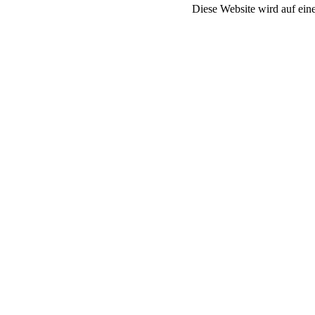
Diese Website wird auf ein